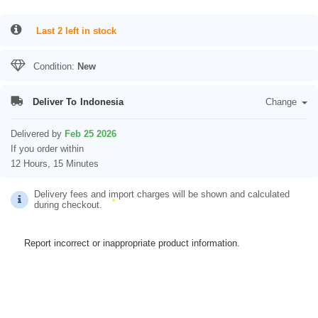
Last 2 left in stock
Condition:
New
Deliver To
Indonesia
Change
Delivered by
Feb 25 2026
If you order within
12 Hours, 15 Minutes
Delivery fees and import charges will be shown and calculated
during checkout.
Report incorrect or inappropriate product information.