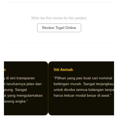
Write the first review for this product
Review Togel Online
Thank you for rating!
Write a full reviews.
wan
Siti Aminah
ing di sini transparan
“Pilihan yang pas buat cari nominal
yat taruhannya jelas dan
bettingan murah. Sangat terjangkau
langsung. Sangat
untuk dicoba semua kalangan tanpa
uat yang mengutamakan
harus keluar modal besar di awal.”
 pasang angka.”