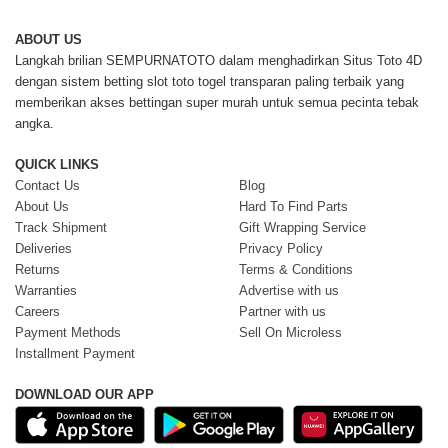
ABOUT US
Langkah brilian SEMPURNATOTO dalam menghadirkan Situs Toto 4D
dengan sistem betting slot toto togel transparan paling terbaik yang
memberikan akses bettingan super murah untuk semua pecinta tebak
angka.
QUICK LINKS
Contact Us
Blog
About Us
Hard To Find Parts
Track Shipment
Gift Wrapping Service
Deliveries
Privacy Policy
Returns
Terms & Conditions
Warranties
Advertise with us
Careers
Partner with us
Payment Methods
Sell On Microless
Installment Payment
DOWNLOAD OUR APP