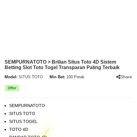
SEMPURNATOTO > Brilian Situs Toto 4D Sistem
Betting Slot Toto Togel Transparan Paling Terbaik
Share
Model:
SITUS TOTO
Min Bet:
100 Perak
Offer
SEMPURNATOTO
SITUS TOTO
SITUS TOGEL
TOTO 4D