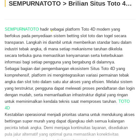
SEMPURNATOTO > Brilian Situs Toto 4D Sistem Betting Slot Toto Togel Transparan Paling Terbaik
SEMPURNATOTO
hadir sebagai platform Toto 4D modern yang
berfokus pada penyediaan sistem betting slot toto dan togel secara
transparan. Langkah ini diambil untuk memberikan standar baru dalam
industri tebak angka, di mana setiap mekanisme taruhan dikelola
secara terbuka guna memastikan kenyamanan serta keterbukaan
informasi bagi setiap pengguna yang bergabung di dalamnya.
Sebagai bagian dari pengembangan ekosistem Situs Toto 4D yang
komprehensif, platform ini mengintegrasikan variasi permainan tebak
angka dan slot toto dalam satu alur akses yang efisien. Melalui sistem
yang terstruktur, pengguna dapat melewati proses pendaftaran dan login
dengan mudah, serta memanfaatkan infrastruktur digital yang ringan
untuk meminimalkan kendala teknis saat memproses taruhan.
TOTO
4D
Kestabilan operasional menjadi prioritas utama untuk mendukung akses
bettingan super murah yang dapat dijangkau oleh semua kalangan
pecinta tebak angka. Demi menjaga kontinuitas layanan, disediakan
pula jalur alternatif yang optimal guna memastikan konektivitas