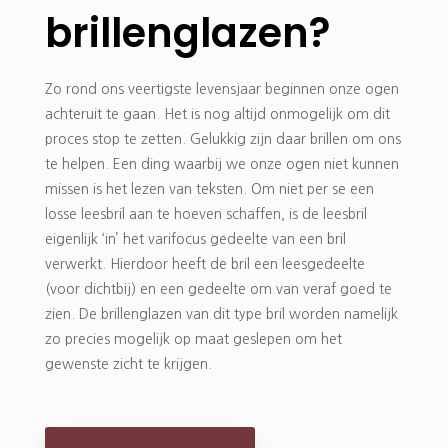
brillenglazen?
Zo rond ons veertigste levensjaar beginnen onze ogen
achteruit te gaan. Het is nog altijd onmogelijk om dit
proces stop te zetten. Gelukkig zijn daar brillen om ons
te helpen. Een ding waarbij we onze ogen niet kunnen
missen is het lezen van teksten. Om niet per se een
losse leesbril aan te hoeven schaffen, is de leesbril
eigenlijk ‘in’ het varifocus gedeelte van een bril
verwerkt. Hierdoor heeft de bril een leesgedeelte
(voor dichtbij) en een gedeelte om van veraf goed te
zien. De brillenglazen van dit type bril worden namelijk
zo precies mogelijk op maat geslepen om het
gewenste zicht te krijgen.