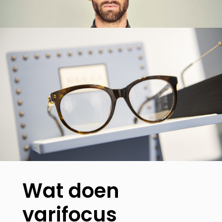
Wat doen
varifocus