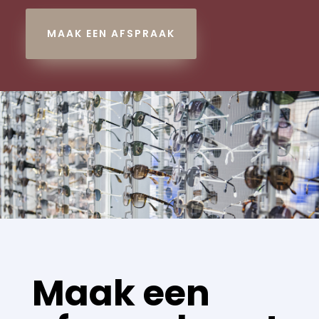
MAAK EEN AFSPRAAK
Maak een