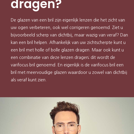
dragen?
De glazen van een bril zijn eigenlijk lenzen die het zicht van
uw ogen verbeteren, ook wel corrigeren genoemd. Ziet u
bijvoorbeeld scherp van dichtbij, maar wazig van veraf? Dan
kan een bril helpen. Afhankelijk van uw zichtscherpte kunt u
een bril met holle of bolle glazen dragen. Maar ook kunt u
een combinatie van deze lenzen dragen; dit wordt de
varifocus bril genoemd. En eigenlijk is de varifocus bril een
bril met meervoudige glazen waardoor u zowel van dichtbij
als veraf kunt zien.