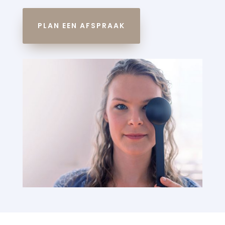
PLAN EEN AFSPRAAK