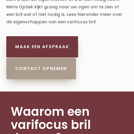
MeYe Optiek kijkt graag naar uw ogen om te zien of
een bril wel of niet nodig is. Lees hieronder meer over
de eigenschappen van een varifocus bril.
MAAK EEN AFSPRAAK
CONTACT OPNEMEN
Waarom een
varifocus bril