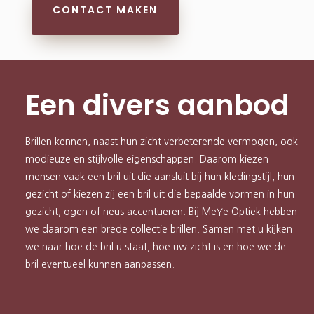
CONTACT MAKEN
Een divers aanbod
Brillen kennen, naast hun zicht verbeterende vermogen, ook
modieuze en stijlvolle eigenschappen. Daarom kiezen
mensen vaak een bril uit die aansluit bij hun kledingstijl, hun
gezicht of kiezen zij een bril uit die bepaalde vormen in hun
gezicht, ogen of neus accentueren. Bij MeYe Optiek hebben
we daarom een brede collectie brillen. Samen met u kijken
we naar hoe de bril u staat, hoe uw zicht is en hoe we de
bril eventueel kunnen aanpassen.