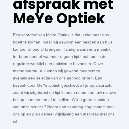
afspraak met
MeYe Optiek
Een voordeel van MeYe Optiek is dat u niet naar ons
hoeft te komen, maar wij gewoon een bezoek aan huis,
kantoor of bedrijf brengen. Handig wanneer u moeilijk
ter been bent of wanneer u geen tijd heeft om in de
reguliere werktijd een opticien te bezoeken. Onze
meetapparatuur kunnen wij gewoon meenemen,
evenals een selectie van ons aanbod brillen. Een
bezoek door MeYe Optiek geschiedt altijd op afspraak,
zodat wij uitgebreid de tijd kunnen nemen om uw nieuwe
bril op te meten en af te stellen. Wilt u gebruikmaken
van onze service? Neem dan vandaag nog contact met
ons op en plan geheel vrijblijvend een afspraak met ons
in!