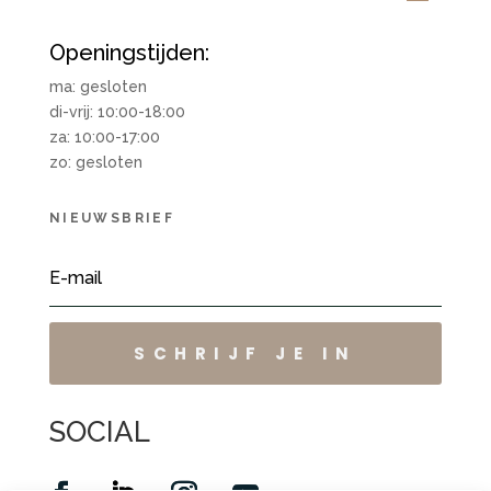
Openingstijden:
ma: gesloten
di-vrij: 10:00-18:00
za: 10:00-17:00
zo: gesloten
NIEUWSBRIEF
SCHRIJF JE IN
SOCIAL