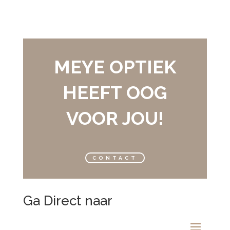
MEYE OPTIEK
HEEFT OOG
VOOR JOU!
CONTACT
Ga Direct naar