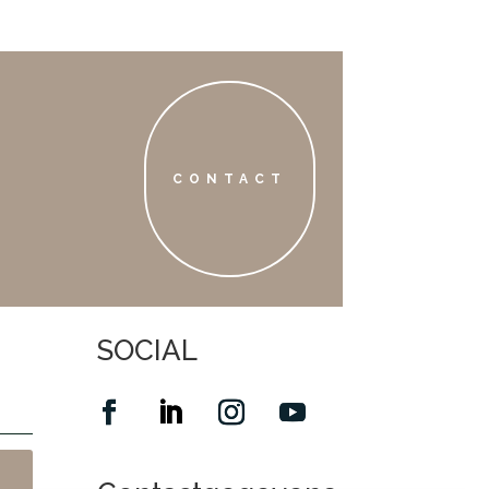
CONTACT
SOCIAL