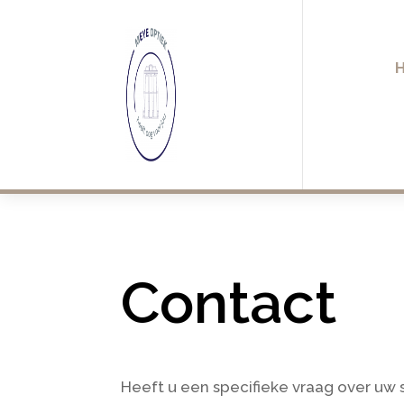
Contact
Heeft u een specifieke vraag over uw s