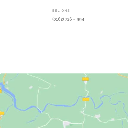
BEL ONS
(0162) 726 – 994