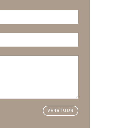
VERSTUUR