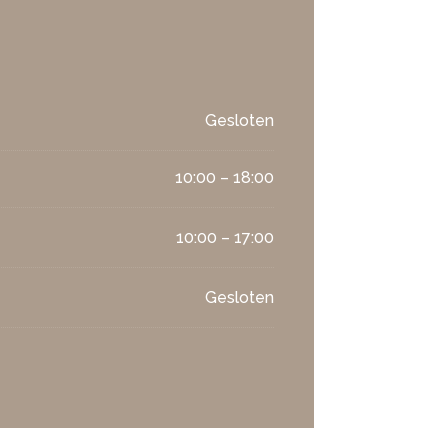
Gesloten
10:00 – 18:00
10:00 – 17:00
Gesloten