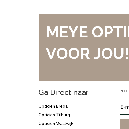
MEYE OPTI
VOOR JOU
Ga Direct naar
NI
Opticien Breda
Opticien Tilburg
Opticien Waalwijk