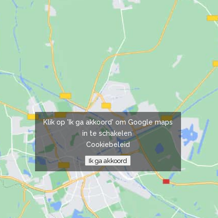
Klik op 'Ik ga akkoord' om Google maps
in te schakelen
Cookiebeleid
Ik ga akkoord