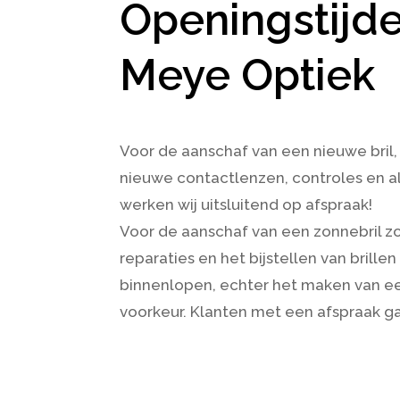
Openingstijd
Meye Optiek
Voor de aanschaf van een nieuwe bril
nieuwe contactlenzen, controles en 
werken wij uitsluitend op afspraak!
Voor de aanschaf van een zonnebril zo
reparaties en het bijstellen van brille
binnenlopen, echter het maken van ee
voorkeur. Klanten met een afspraak gaa