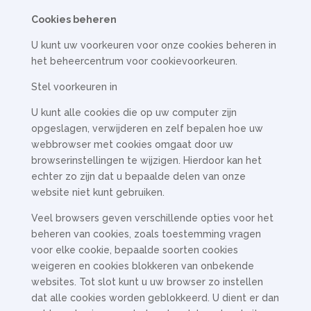
Cookies beheren
U kunt uw voorkeuren voor onze cookies beheren in
het beheercentrum voor cookievoorkeuren.
Stel voorkeuren in
U kunt alle cookies die op uw computer zijn
opgeslagen, verwijderen en zelf bepalen hoe uw
webbrowser met cookies omgaat door uw
browserinstellingen te wijzigen. Hierdoor kan het
echter zo zijn dat u bepaalde delen van onze
website niet kunt gebruiken.
Veel browsers geven verschillende opties voor het
beheren van cookies, zoals toestemming vragen
voor elke cookie, bepaalde soorten cookies
weigeren en cookies blokkeren van onbekende
websites. Tot slot kunt u uw browser zo instellen
dat alle cookies worden geblokkeerd. U dient er dan