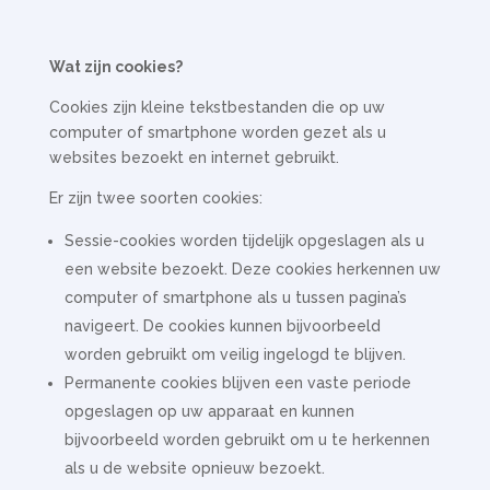
Wat zijn cookies?
Cookies zijn kleine tekstbestanden die op uw
computer of smartphone worden gezet als u
websites bezoekt en internet gebruikt.
Er zijn twee soorten cookies:
Sessie-cookies worden tijdelijk opgeslagen als u
een website bezoekt. Deze cookies herkennen uw
computer of smartphone als u tussen pagina’s
navigeert. De cookies kunnen bijvoorbeeld
worden gebruikt om veilig ingelogd te blijven.
Permanente cookies blijven een vaste periode
opgeslagen op uw apparaat en kunnen
bijvoorbeeld worden gebruikt om u te herkennen
als u de website opnieuw bezoekt.