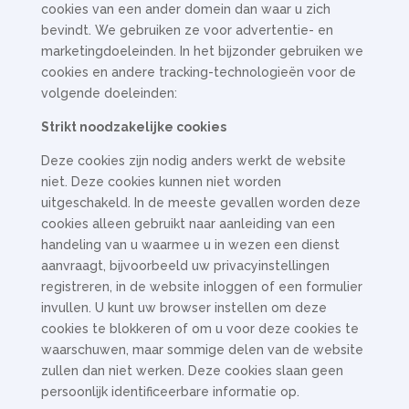
cookies van een ander domein dan waar u zich
bevindt. We gebruiken ze voor advertentie- en
marketingdoeleinden. In het bijzonder gebruiken we
cookies en andere tracking-technologieën voor de
volgende doeleinden:
Strikt noodzakelijke cookies
Deze cookies zijn nodig anders werkt de website
niet. Deze cookies kunnen niet worden
uitgeschakeld. In de meeste gevallen worden deze
cookies alleen gebruikt naar aanleiding van een
handeling van u waarmee u in wezen een dienst
aanvraagt, bijvoorbeeld uw privacyinstellingen
registreren, in de website inloggen of een formulier
invullen. U kunt uw browser instellen om deze
cookies te blokkeren of om u voor deze cookies te
waarschuwen, maar sommige delen van de website
zullen dan niet werken. Deze cookies slaan geen
persoonlijk identificeerbare informatie op.