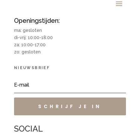
Openingstijden:
ma: gesloten
di-vrij: 10:00-18:00
za: 10:00-17:00
zo: gesloten
NIEUWSBRIEF
SCHRIJF JE IN
SOCIAL