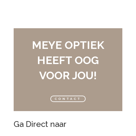
MEYE OPTIEK
HEEFT OOG
VOOR JOU!
CONTACT
Ga Direct naar