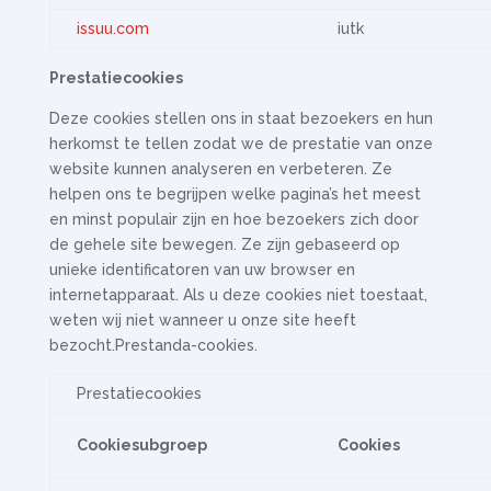
issuu.com
iutk
Prestatiecookies
Deze cookies stellen ons in staat bezoekers en hun
herkomst te tellen zodat we de prestatie van onze
website kunnen analyseren en verbeteren. Ze
helpen ons te begrijpen welke pagina’s het meest
en minst populair zijn en hoe bezoekers zich door
de gehele site bewegen. Ze zijn gebaseerd op
unieke identificatoren van uw browser en
internetapparaat. Als u deze cookies niet toestaat,
weten wij niet wanneer u onze site heeft
bezocht.Prestanda-cookies.
Prestatiecookies
Cookiesubgroep
Cookies