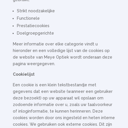
Strikt noodzakelijke
Functionele
Prestatiecookies
Doelgroepgerichte
Meer informatie over elke categorie vindt u
hieronder en een volledige lijst van de cookies op
de website van Meye Optiek wordt onderaan deze
pagina weergegeven.
Cookielijst
Een cookie is een klein tekstbestandje met
gegevens dat een website (wanneer een gebruiker
deze bezoekt) op uw apparaat wil opslaan om
zodoende informatie over u, zoals uw taalvoorkeur
of inloginformatie, te kunnen herinneren. Deze
cookies worden door ons ingesteld en heten interne
cookies. We gebruiken ook externe cookies. Dit zijn