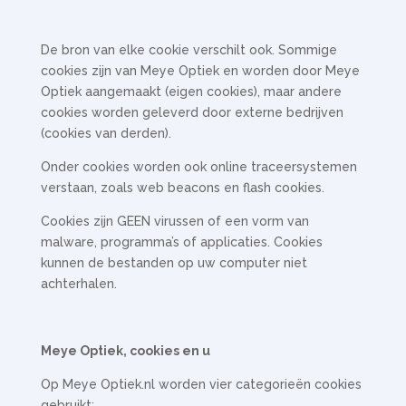
De bron van elke cookie verschilt ook. Sommige
cookies zijn van Meye Optiek en worden door Meye
Optiek aangemaakt (eigen cookies), maar andere
cookies worden geleverd door externe bedrijven
(cookies van derden).
Onder cookies worden ook online traceersystemen
verstaan, zoals web beacons en flash cookies.
Cookies zijn GEEN virussen of een vorm van
malware, programma’s of applicaties. Cookies
kunnen de bestanden op uw computer niet
achterhalen.
Meye Optiek, cookies en u
Op Meye Optiek.nl worden vier categorieën cookies
gebruikt: