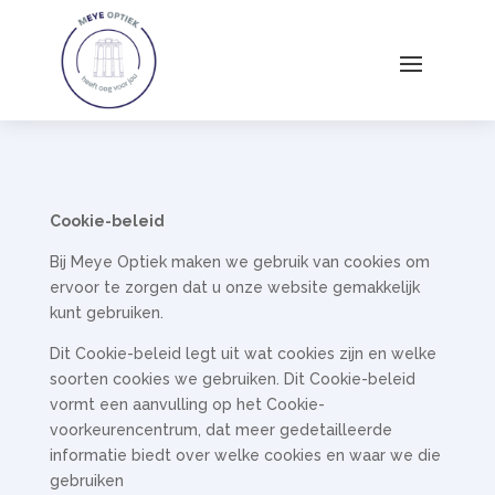
Cookie-beleid
Bij Meye Optiek maken we gebruik van cookies om
ervoor te zorgen dat u onze website gemakkelijk
kunt gebruiken.
Dit Cookie-beleid legt uit wat cookies zijn en welke
soorten cookies we gebruiken. Dit Cookie-beleid
vormt een aanvulling op het Cookie-
voorkeurencentrum, dat meer gedetailleerde
informatie biedt over welke cookies en waar we die
gebruiken