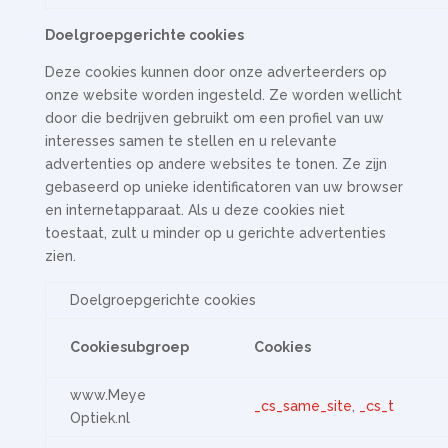
Doelgroepgerichte cookies
Deze cookies kunnen door onze adverteerders op
onze website worden ingesteld. Ze worden wellicht
door die bedrijven gebruikt om een profiel van uw
interesses samen te stellen en u relevante
advertenties op andere websites te tonen. Ze zijn
gebaseerd op unieke identificatoren van uw browser
en internetapparaat. Als u deze cookies niet
toestaat, zult u minder op u gerichte advertenties
zien.
Doelgroepgerichte cookies
Cookiesubgroep
Cookies
www.Meye
_cs_same_site
,
_cs_t
Optiek.nl