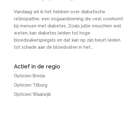
Vandaag wil ik het hebben over diabetische
retinopathie, een oogaandoening die veel voorkomt
bij mensen met diabetes. Zoals jullie misschien wel
weten, kan diabetes leiden tot hoge
bloedsuikerspiegels en dat kan op zijn beurt leiden
tot schade aan de bloedvaten in het...
Actief in de regio
Opticien Breda
Opticien Tilburg
Opticien Waalwijk