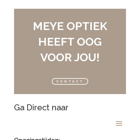
MEYE OPTIEK
HEEFT OOG
VOOR JOU!
CONTACT
Ga Direct naar