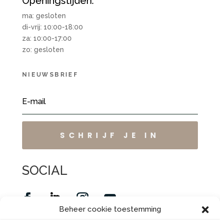
Openingstijden:
ma: gesloten
di-vrij: 10:00-18:00
za: 10:00-17:00
zo: gesloten
NIEUWSBRIEF
SCHRIJF JE IN
SOCIAL
Beheer cookie toestemming