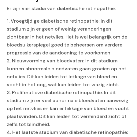
Er zijn vier stadia van diabetische retinopathie:
Vroegtijdige diabetische retinopathie: In dit
stadium zijn er geen of weinig veranderingen
zichtbaar in het netvlies. Het is wel belangrijk om de
bloedsuikerspiegel goed te beheersen om verdere
progressie van de aandoening te voorkomen.
Nieuwvorming van bloedvaten: In dit stadium
kunnen abnormale bloedvaten gaan groeien op het
netvlies. Dit kan leiden tot lekkage van bloed en
vocht in het oog, wat kan leiden tot wazig zicht.
Proliferatieve diabetische retinopathie: In dit
stadium zijn er veel abnormale bloedvaten aanwezig
op het netvlies en kan er lekkage van bloed en vocht
plaatsvinden. Dit kan leiden tot verminderd zicht of
zelfs tot blindheid.
Het laatste stadium van diabetische retinopathie: