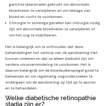
gerichte laserstralen gebruikt om abnormale
bloedvaten te verwijderen en om lekkage van
bloed en vocht te voorkomen.
Chirurgie: In sommige gevallen kan chirurgie nodig
zijn om abnormale bloedvaten te verwijderen of
om het oog te stabiliseren.
Het is belangrijk om te onthouden dat deze
behandelingen het verloop van de aandoening niet
kunnen omkeren en dat ze alleen bedoeld zijn om
verdere visusvermindering te voorkomen. Het is
daarom belangrijk om de bloedsuikerspiegel goed te
beheersen en om regelmatig oogonderzoeken te
ondergaan om de aandoening op tijd op te sporen
en te behandelen.
Welke diabetische retinopathie
stadia zijn er?