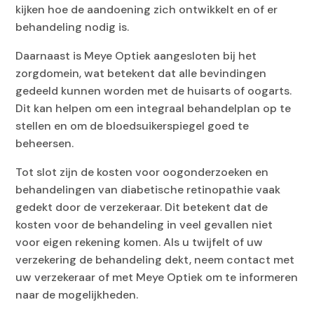
kijken hoe de aandoening zich ontwikkelt en of er
behandeling nodig is.
Daarnaast is Meye Optiek aangesloten bij het
zorgdomein, wat betekent dat alle bevindingen
gedeeld kunnen worden met de huisarts of oogarts.
Dit kan helpen om een integraal behandelplan op te
stellen en om de bloedsuikerspiegel goed te
beheersen.
Tot slot zijn de kosten voor oogonderzoeken en
behandelingen van diabetische retinopathie vaak
gedekt door de verzekeraar. Dit betekent dat de
kosten voor de behandeling in veel gevallen niet
voor eigen rekening komen. Als u twijfelt of uw
verzekering de behandeling dekt, neem contact met
uw verzekeraar of met Meye Optiek om te informeren
naar de mogelijkheden.