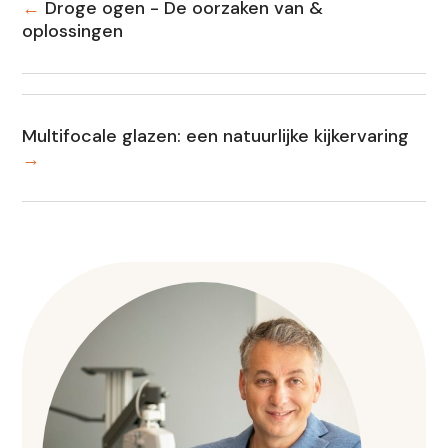
←
Droge ogen - De oorzaken van &
oplossingen
Multifocale glazen: een natuurlijke kijkervaring
→