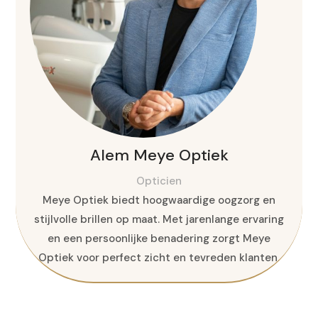
Alem Meye Optiek
Opticien
Meye Optiek biedt hoogwaardige oogzorg en
stijlvolle brillen op maat. Met jarenlange ervaring
en een persoonlijke benadering zorgt Meye
Optiek voor perfect zicht en tevreden klanten.