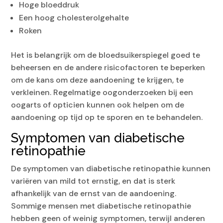
Hoge bloeddruk
Een hoog cholesterolgehalte
Roken
Het is belangrijk om de bloedsuikerspiegel goed te
beheersen en de andere risicofactoren te beperken
om de kans om deze aandoening te krijgen, te
verkleinen. Regelmatige oogonderzoeken bij een
oogarts of opticien kunnen ook helpen om de
aandoening op tijd op te sporen en te behandelen.
Symptomen van diabetische
retinopathie
De symptomen van diabetische retinopathie kunnen
variëren van mild tot ernstig, en dat is sterk
afhankelijk van de ernst van de aandoening.
Sommige mensen met diabetische retinopathie
hebben geen of weinig symptomen, terwijl anderen