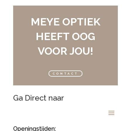
MEYE OPTIEK
HEEFT OOG
VOOR JOU!
CONTACT
Ga Direct naar
Openingstijden: