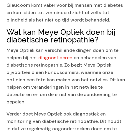
Glaucoom komt vaker voor bij mensen met diabetes
en kan leiden tot verminderd zicht of zelfs tot
blindheid als het niet op tijd wordt behandeld.
Wat kan Meye Optiek doen bij
diabetische retinopathie?
Meye Optiek kan verschillende dingen doen om te
helpen bij het
diagnosticeren
en behandelen van
diabetische retinopathie. Zo bezit Meye Optiek
bijvoorbeeld een Funduscamera, waarmee onze
opticien een foto kan maken van het netvlies. Dit kan
helpen om veranderingen in het netvlies te
detecteren en om de ernst van de aandoening te
bepalen.
Verder doet Meye Optiek ook diagnostiek en
monitoring van diabetische retinopathie. Dit houdt
in dat ze regelmatig oogonderzoeken doen om te