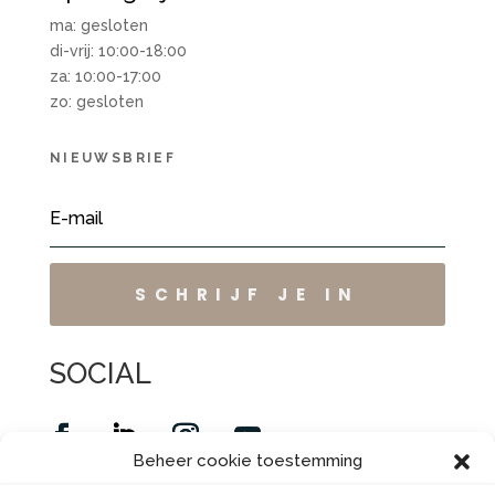
ma: gesloten
di-vrij: 10:00-18:00
za: 10:00-17:00
zo: gesloten
NIEUWSBRIEF
SCHRIJF JE IN
SOCIAL
Beheer cookie toestemming