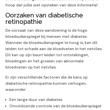
hoop dat jullie wat opsteken van deze informatie!
Oorzaken van diabetische
retinopathie
De oorzaak van deze aandoening is de hoge
bloedsuikerspiegel bij mensen met diabetes.
Wanneer de bloedsuikerspiegel te hoog is, kan dit
leiden tot schade aan de bloedvaten in het netvlies.
Dit kan op zijn beurt leiden tot ontstekingen,
bloedingen en het groeien van abnormale
bloedvaten op het netvlies.
Er zijn verschillende factoren die de kans op
diabetische retinopathie kunnen verhogen,
waaronder:
Een lange duur van diabetes
Onvoldoende controle van de bloedsuikerspiegel