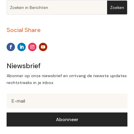
Social Share
Niewsbrief
Abonner op onze niewsbrief en ontvang de niewste updates
rechtstreeks in je inbox.
Abonneer