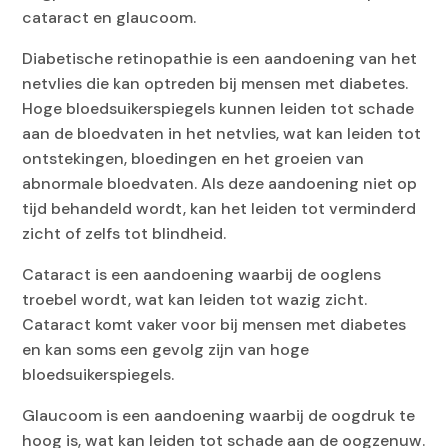
cataract en glaucoom.
Diabetische retinopathie is een aandoening van het
netvlies die kan optreden bij mensen met diabetes.
Hoge bloedsuikerspiegels kunnen leiden tot schade
aan de bloedvaten in het netvlies, wat kan leiden tot
ontstekingen, bloedingen en het groeien van
abnormale bloedvaten. Als deze aandoening niet op
tijd behandeld wordt, kan het leiden tot verminderd
zicht of zelfs tot blindheid.
Cataract is een aandoening waarbij de ooglens
troebel wordt, wat kan leiden tot wazig zicht.
Cataract komt vaker voor bij mensen met diabetes
en kan soms een gevolg zijn van hoge
bloedsuikerspiegels.
Glaucoom is een aandoening waarbij de oogdruk te
hoog is, wat kan leiden tot schade aan de oogzenuw.