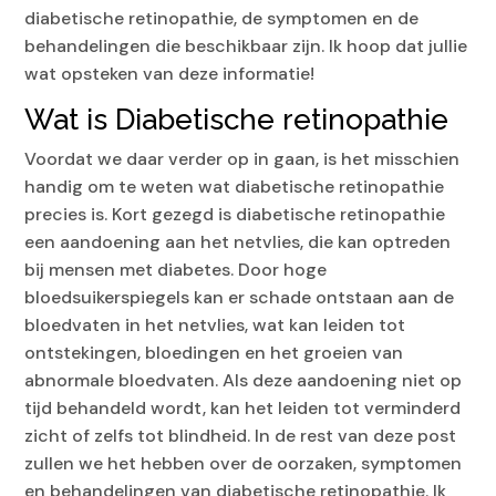
diabetische retinopathie, de symptomen en de
behandelingen die beschikbaar zijn. Ik hoop dat jullie
wat opsteken van deze informatie!
Wat is Diabetische retinopathie
Voordat we daar verder op in gaan, is het misschien
handig om te weten wat diabetische retinopathie
precies is. Kort gezegd is diabetische retinopathie
een aandoening aan het netvlies, die kan optreden
bij mensen met diabetes. Door hoge
bloedsuikerspiegels kan er schade ontstaan aan de
bloedvaten in het netvlies, wat kan leiden tot
ontstekingen, bloedingen en het groeien van
abnormale bloedvaten. Als deze aandoening niet op
tijd behandeld wordt, kan het leiden tot verminderd
zicht of zelfs tot blindheid. In de rest van deze post
zullen we het hebben over de oorzaken, symptomen
en behandelingen van diabetische retinopathie. Ik