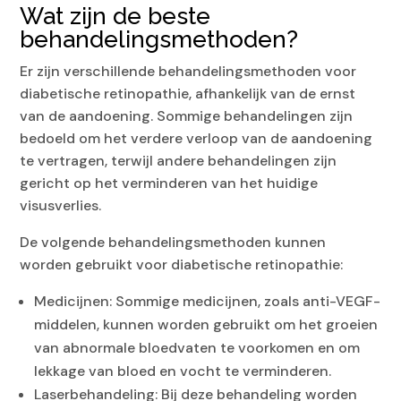
Wat zijn de beste
behandelingsmethoden?
Er zijn verschillende behandelingsmethoden voor
diabetische retinopathie, afhankelijk van de ernst
van de aandoening. Sommige behandelingen zijn
bedoeld om het verdere verloop van de aandoening
te vertragen, terwijl andere behandelingen zijn
gericht op het verminderen van het huidige
visusverlies.
De volgende behandelingsmethoden kunnen
worden gebruikt voor diabetische retinopathie:
Medicijnen: Sommige medicijnen, zoals anti-VEGF-
middelen, kunnen worden gebruikt om het groeien
van abnormale bloedvaten te voorkomen en om
lekkage van bloed en vocht te verminderen.
Laserbehandeling: Bij deze behandeling worden