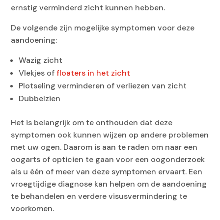
ernstig verminderd zicht kunnen hebben.
De volgende zijn mogelijke symptomen voor deze
aandoening:
Wazig zicht
Vlekjes of
floaters in het zicht
Plotseling verminderen of verliezen van zicht
Dubbelzien
Het is belangrijk om te onthouden dat deze
symptomen ook kunnen wijzen op andere problemen
met uw ogen. Daarom is aan te raden om naar een
oogarts of opticien te gaan voor een oogonderzoek
als u één of meer van deze symptomen ervaart. Een
vroegtijdige diagnose kan helpen om de aandoening
te behandelen en verdere visusvermindering te
voorkomen.