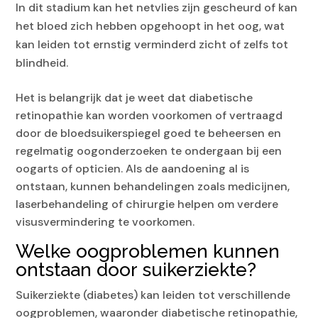
In dit stadium kan het netvlies zijn gescheurd of kan
het bloed zich hebben opgehoopt in het oog, wat
kan leiden tot ernstig verminderd zicht of zelfs tot
blindheid.
Het is belangrijk dat je weet dat diabetische
retinopathie kan worden voorkomen of vertraagd
door de bloedsuikerspiegel goed te beheersen en
regelmatig oogonderzoeken te ondergaan bij een
oogarts of opticien. Als de aandoening al is
ontstaan, kunnen behandelingen zoals medicijnen,
laserbehandeling of chirurgie helpen om verdere
visusvermindering te voorkomen.
Welke oogproblemen kunnen
ontstaan door suikerziekte?
Suikerziekte (diabetes) kan leiden tot verschillende
oogproblemen, waaronder diabetische retinopathie,