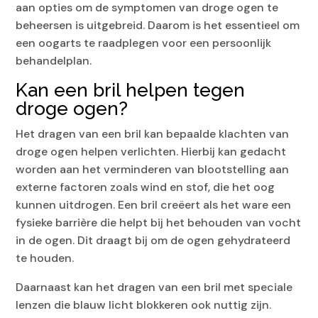
aan opties om de symptomen van droge ogen te
beheersen is uitgebreid. Daarom is het essentieel om
een oogarts te raadplegen voor een persoonlijk
behandelplan.
Kan een bril helpen tegen
droge ogen?
Het dragen van een bril kan bepaalde klachten van
droge ogen helpen verlichten. Hierbij kan gedacht
worden aan het verminderen van blootstelling aan
externe factoren zoals wind en stof, die het oog
kunnen uitdrogen. Een bril creëert als het ware een
fysieke barrière die helpt bij het behouden van vocht
in de ogen. Dit draagt bij om de ogen gehydrateerd
te houden.
Daarnaast kan het dragen van een bril met speciale
lenzen die blauw licht blokkeren ook nuttig zijn.