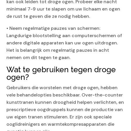
kan ook leiden tot droge ogen. Probeer elke nacht
minimaal 7-9 uur te slapen om uw lichaam en ogen
de rust te geven die ze nodig hebben.
• Neem regelmatige pauzes van schermen:
Langdurige blootstelling aan computerschermen of
andere digitale apparaten kan uw ogen uitdrogen.
Het is belangrijk om regelmatig pauzes in acht
nemen om dit tegen te gaan.
Wat te gebruiken tegen droge
ogen?
Gebruikers die worstelen met droge ogen, hebben
vele behandelopties beschikbaar. Over-the-counter
kunsttranen kunnen droogheid helpen verlichten, en
prescriptieve oogdruppels kunnen de productie van
uw eigen tranen stimuleren. Er zijn ook speciale
ooglidreinigers en warmtekompresapparaten die