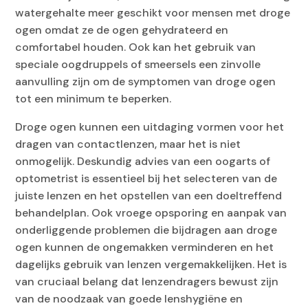
watergehalte meer geschikt voor mensen met droge
ogen omdat ze de ogen gehydrateerd en
comfortabel houden. Ook kan het gebruik van
speciale oogdruppels of smeersels een zinvolle
aanvulling zijn om de symptomen van droge ogen
tot een minimum te beperken.
Droge ogen kunnen een uitdaging vormen voor het
dragen van contactlenzen, maar het is niet
onmogelijk. Deskundig advies van een oogarts of
optometrist is essentieel bij het selecteren van de
juiste lenzen en het opstellen van een doeltreffend
behandelplan. Ook vroege opsporing en aanpak van
onderliggende problemen die bijdragen aan droge
ogen kunnen de ongemakken verminderen en het
dagelijks gebruik van lenzen vergemakkelijken. Het is
van cruciaal belang dat lenzendragers bewust zijn
van de noodzaak van goede lenshygiëne en