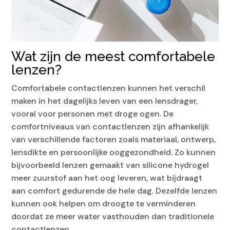
Wat zijn de meest comfortabele
lenzen?
Comfortabele contactlenzen kunnen het verschil
maken in het dagelijks leven van een lensdrager,
vooral voor personen met droge ogen. De
comfortniveaus van contactlenzen zijn afhankelijk
van verschillende factoren zoals materiaal, ontwerp,
lensdikte en persoonlijke ooggezondheid. Zo kunnen
bijvoorbeeld lenzen gemaakt van silicone hydrogel
meer zuurstof aan het oog leveren, wat bijdraagt
aan comfort gedurende de hele dag. Dezelfde lenzen
kunnen ook helpen om droogte te verminderen
doordat ze meer water vasthouden dan traditionele
contactlenzen.