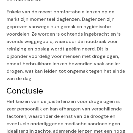
Enkele van de meest comfortabele lenzen op de
markt zijn momenteel daglenzen. Daglenzen zijn
geprezen vanwege hun gemak en hygiënische
voordelen. Ze worden ’s ochtends ingebracht en ’s
avonds weggegooid, waardoor de noodzaak voor
reiniging en opslag wordt geëlimineerd. Dit is
bijzonder voordelig voor mensen met droge ogen,
omdat herbruikbare lenzen bovendien vaak sneller
drogen, wat kan leiden tot ongemak tegen het einde
van de dag.
Conclusie
Het kiezen van de juiste lenzen voor droge ogen is
zeer persoonlijk en kan afhangen van verschillende
factoren, waaronder de ernst van de droogte en
eventuele onderliggende medische aandoeningen.
Idealiter zijn zachte, ademende lenzen met een hoog