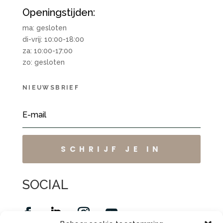
Openingstijden:
ma: gesloten
di-vrij: 10:00-18:00
za: 10:00-17:00
zo: gesloten
NIEUWSBRIEF
SCHRIJF JE IN
SOCIAL