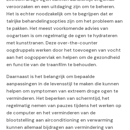
veroorzaken en een uitdaging zijn om te beheren.
Het is echter noodzakelijk om te begrijpen dat er
talrijke behandelingsopties zijn om het probleem aan
te pakken. Het meest voorkomende advies van
oogartsen is om regelmatig de ogen te hydrateren
met kunsttranen. Deze over-the-counter
oogdruppels werken door het toevoegen van vocht
aan het oogoppervlak en helpen om de gezondheid
en functie van de traanfilm te behouden.
Daarnaast is het belangrijk om bepaalde
aanpassingen in de levensstijl te maken die kunnen
helpen om symptomen van extreem droge ogen te
verminderen. Het beperken van schermtijd, het
regelmatig nemen van pauzes tijdens het werken op
de computer en het verminderen van de
blootstelling aan airconditioning en verwarming
kunnen allemaal bijdragen aan vermindering van