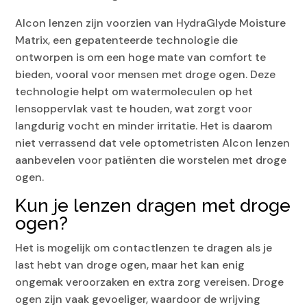
Alcon lenzen zijn voorzien van HydraGlyde Moisture
Matrix, een gepatenteerde technologie die
ontworpen is om een hoge mate van comfort te
bieden, vooral voor mensen met droge ogen. Deze
technologie helpt om watermoleculen op het
lensoppervlak vast te houden, wat zorgt voor
langdurig vocht en minder irritatie. Het is daarom
niet verrassend dat vele optometristen Alcon lenzen
aanbevelen voor patiënten die worstelen met droge
ogen.
Kun je lenzen dragen met droge
ogen?
Het is mogelijk om contactlenzen te dragen als je
last hebt van droge ogen, maar het kan enig
ongemak veroorzaken en extra zorg vereisen. Droge
ogen zijn vaak gevoeliger, waardoor de wrijving