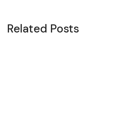
Related Posts
ALEMMEYE