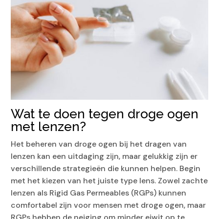
Wat te doen tegen droge ogen
met lenzen?
Het beheren van droge ogen bij het dragen van
lenzen kan een uitdaging zijn, maar gelukkig zijn er
verschillende strategieën die kunnen helpen. Begin
met het kiezen van het juiste type lens. Zowel zachte
lenzen als Rigid Gas Permeables (RGPs) kunnen
comfortabel zijn voor mensen met droge ogen, maar
RGPs hebben de neiging om minder eiwit op te