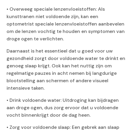
• Overweeg speciale lenzenvloeistoffen: Als
kunsttranen niet voldoende zijn, kan een
optometrist speciale lenzenvloeistoffen aanbevelen
om de lenzen vochtig te houden en symptomen van
droge ogen te verlichten.
Daarnaast is het essentieel dat u goed voor uw
gezondheid zorgt door voldoende water te drinkt en
genoeg slaap krijgt. Ook kan het nuttig zijn om
regelmatige pauzes in acht nemen bij langdurige
blootstelling aan schermen of andere visueel
intensieve taken.
• Drink voldoende water: Uitdroging kan bijdragen
aan droge ogen, dus zorg ervoor dat u voldoende
vocht binnenkrijgt door de dag heen.
• Zorg voor voldoende slaap: Een gebrek aan slaap