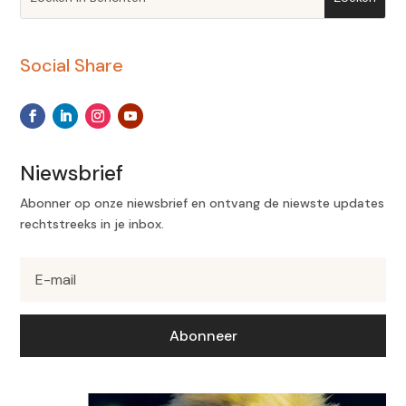
Social Share
Niewsbrief
Abonner op onze niewsbrief en ontvang de niewste updates
rechtstreeks in je inbox.
Abonneer