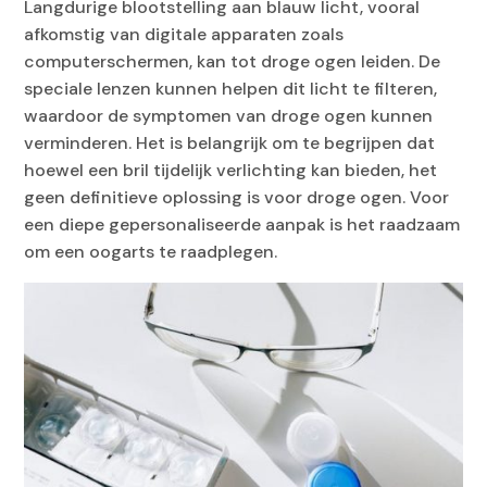
Langdurige blootstelling aan blauw licht, vooral
afkomstig van digitale apparaten zoals
computerschermen, kan tot droge ogen leiden. De
speciale lenzen kunnen helpen dit licht te filteren,
waardoor de symptomen van droge ogen kunnen
verminderen. Het is belangrijk om te begrijpen dat
hoewel een bril tijdelijk verlichting kan bieden, het
geen definitieve oplossing is voor droge ogen. Voor
een diepe gepersonaliseerde aanpak is het raadzaam
om een ​​oogarts te raadplegen.