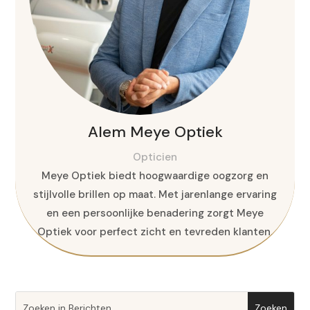
Alem Meye Optiek
Opticien
Meye Optiek biedt hoogwaardige oogzorg en
stijlvolle brillen op maat. Met jarenlange ervaring
en een persoonlijke benadering zorgt Meye
Optiek voor perfect zicht en tevreden klanten.