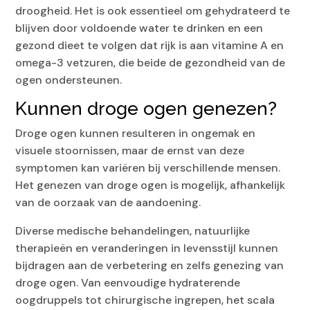
droogheid. Het is ook essentieel om gehydrateerd te
blijven door voldoende water te drinken en een
gezond dieet te volgen dat rijk is aan vitamine A en
omega-3 vetzuren, die beide de gezondheid van de
ogen ondersteunen.
Kunnen droge ogen genezen?
Droge ogen kunnen resulteren in ongemak en
visuele stoornissen, maar de ernst van deze
symptomen kan variëren bij verschillende mensen.
Het genezen van droge ogen is mogelijk, afhankelijk
van de oorzaak van de aandoening.
Diverse medische behandelingen, natuurlijke
therapieën en veranderingen in levensstijl kunnen
bijdragen aan de verbetering en zelfs genezing van
droge ogen. Van eenvoudige hydraterende
oogdruppels tot chirurgische ingrepen, het scala