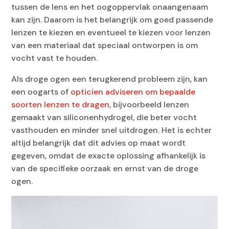
tussen de lens en het oogoppervlak onaangenaam
kan zijn. Daarom is het belangrijk om goed passende
lenzen te kiezen en eventueel te kiezen voor lenzen
van een materiaal dat speciaal ontworpen is om
vocht vast te houden.
Als droge ogen een terugkerend probleem zijn, kan
een oogarts of
opticien adviseren om bepaalde
soorten lenzen te dragen,
bijvoorbeeld lenzen
gemaakt van siliconenhydrogel, die beter vocht
vasthouden en minder snel uitdrogen. Het is echter
altijd belangrijk dat dit advies op maat wordt
gegeven, omdat de exacte oplossing afhankelijk is
van de specifieke oorzaak en ernst van de droge
ogen.