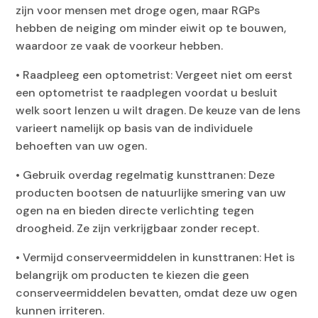
zijn voor mensen met droge ogen, maar RGPs
hebben de neiging om minder eiwit op te bouwen,
waardoor ze vaak de voorkeur hebben.
• Raadpleeg een optometrist: Vergeet niet om eerst
een optometrist te raadplegen voordat u besluit
welk soort lenzen u wilt dragen. De keuze van de lens
varieert namelijk op basis van de individuele
behoeften van uw ogen.
• Gebruik overdag regelmatig kunsttranen: Deze
producten bootsen de natuurlijke smering van uw
ogen na en bieden directe verlichting tegen
droogheid. Ze zijn verkrijgbaar zonder recept.
• Vermijd conserveermiddelen in kunsttranen: Het is
belangrijk om producten te kiezen die geen
conserveermiddelen bevatten, omdat deze uw ogen
kunnen irriteren.