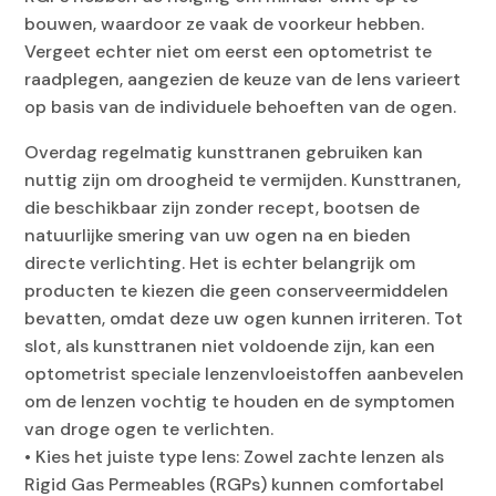
bouwen, waardoor ze vaak de voorkeur hebben.
Vergeet echter niet om eerst een optometrist te
raadplegen, aangezien de keuze van de lens varieert
op basis van de individuele behoeften van de ogen.
Overdag regelmatig kunsttranen gebruiken kan
nuttig zijn om droogheid te vermijden. Kunsttranen,
die beschikbaar zijn zonder recept, bootsen de
natuurlijke smering van uw ogen na en bieden
directe verlichting. Het is echter belangrijk om
producten te kiezen die geen conserveermiddelen
bevatten, omdat deze uw ogen kunnen irriteren. Tot
slot, als kunsttranen niet voldoende zijn, kan een
optometrist speciale lenzenvloeistoffen aanbevelen
om de lenzen vochtig te houden en de symptomen
van droge ogen te verlichten.
• Kies het juiste type lens: Zowel zachte lenzen als
Rigid Gas Permeables (RGPs) kunnen comfortabel