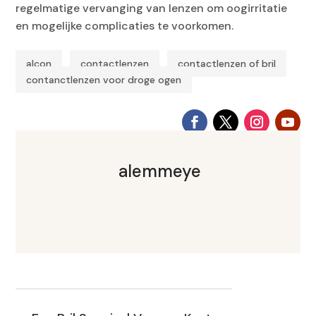
regelmatige vervanging van lenzen om oogirritatie
en mogelijke complicaties te voorkomen.
alcon
contactlenzen
contactlenzen of bril
|
|
|
contanctlenzen voor droge ogen
alemmeye