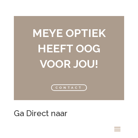
MEYE OPTIEK
HEEFT OOG
VOOR JOU!
CONTACT
Ga Direct naar